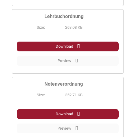
Lehrbuchordnung
Size:
263.08 KB
PDF
Download
Preview
Notenverordnung
Size:
352.71 KB
PDF
Download
Preview