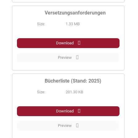
Versetzungsanforderungen
Size:
1.33 MB
PDF
Download
Preview
Bücherliste (Stand: 2025)
Size:
201.30 KB
PDF
Download
Preview